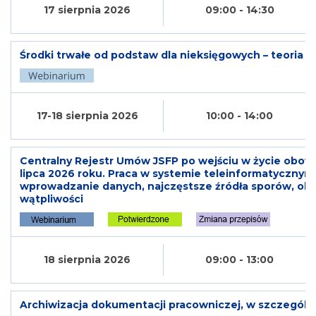
17 sierpnia 2026
09:00 - 14:30
Środki trwałe od podstaw dla nieksięgowych – teoria i 
17-18 sierpnia 2026
10:00 - 14:00
Centralny Rejestr Umów JSFP po wejściu w życie obow
lipca 2026 roku. Praca w systemie teleinformatycznym
wprowadzanie danych, najczęstsze źródła sporów, obs
wątpliwości
18 sierpnia 2026
09:00 - 13:00
Archiwizacja dokumentacji pracowniczej, w szczególn