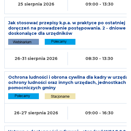
25 sierpnia 2026
09:00 - 13:30
Jak stosować przepisy k.p.a. w praktyce po ostatniej n
doręczeń na prowadzenie postępowania. 2 - dniowe k
doskonalące dla urzędników
26-31 sierpnia 2026
08:30 - 13:30
Ochrona ludności i obrona cywilna dla kadry w urzęda
ochrony ludności oraz innych urzędach, jednostkach js
pomocniczych gminy
26-27 sierpnia 2026
09:00 - 16:30