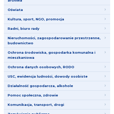
archiwa
Oświata
Kultura, sport, NGO, promocja
Radni, biuro rady
Nieruchomości, zagospodarowanie przestrzenne,
budownictwo
Ochrona środowiska, gospodarka komunalna i
mieszkaniowa
Ochrona danych osobowych, RODO
USC, ewidencja ludności, dowody osobiste
Działalność gospodarcza, alkohole
Pomoc społeczna, zdrowie
Komunikacja, transport, drogi