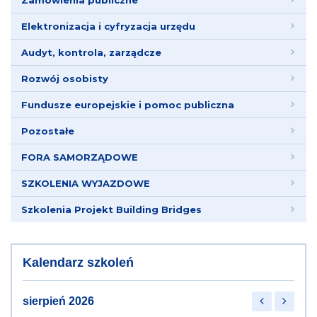
Zamówienia publiczne
Elektronizacja i cyfryzacja urzędu
Audyt, kontrola, zarządcze
Rozwój osobisty
Fundusze europejskie i pomoc publiczna
Pozostałe
FORA SAMORZĄDOWE
SZKOLENIA WYJAZDOWE
Szkolenia Projekt Building Bridges
Kalendarz szkoleń
sierpień 2026