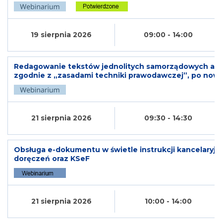
19 sierpnia 2026
09:00 - 14:00
Redagowanie tekstów jednolitych samorządowych ak
zgodnie z „zasadami techniki prawodawczej”, po nowel
21 sierpnia 2026
09:30 - 14:30
Obsługa e-dokumentu w świetle instrukcji kancelaryjn
doręczeń oraz KSeF
21 sierpnia 2026
10:00 - 14:00