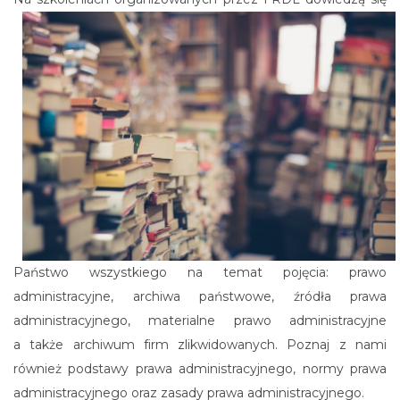
Państwo wszystkiego na temat pojęcia: prawo
administracyjne, archiwa państwowe, źródła prawa
administracyjnego, materialne prawo administracyjne
a także archiwum firm zlikwidowanych. Poznaj z nami
również podstawy prawa administracyjnego, normy prawa
administracyjnego oraz zasady prawa administracyjnego.